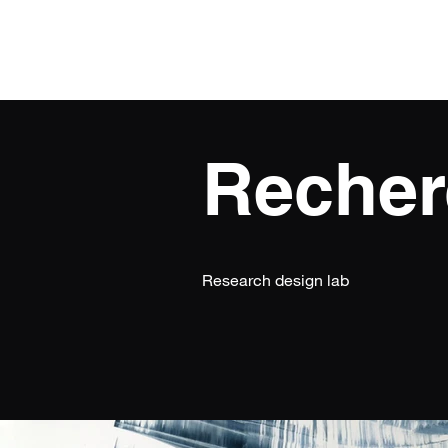
Recher
Research design lab